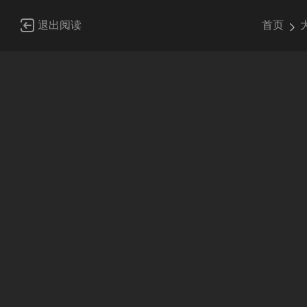
退出阅读
首页